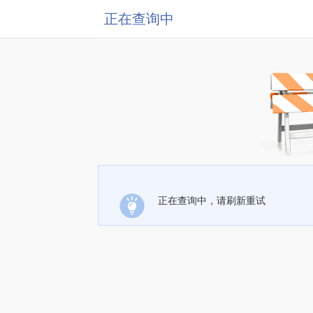
正在查询中
正在查询中，请刷新重试